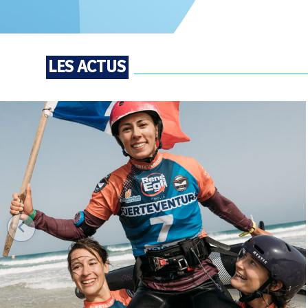
LES ACTUS