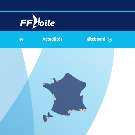
Actualités
Kiteboard