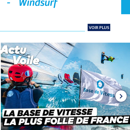
VOIR PLUS